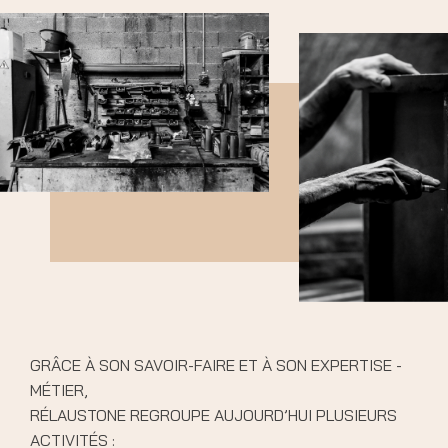
GRÂCE À SON SAVOIR-FAIRE ET À SON EXPERTISE -
MÉTIER,
RÉLAUSTONE REGROUPE AUJOURD’HUI PLUSIEURS
ACTIVITÉS :