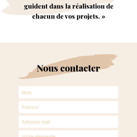
guident dans la réalisation de
chacun de vos projets. »
Nous contacter