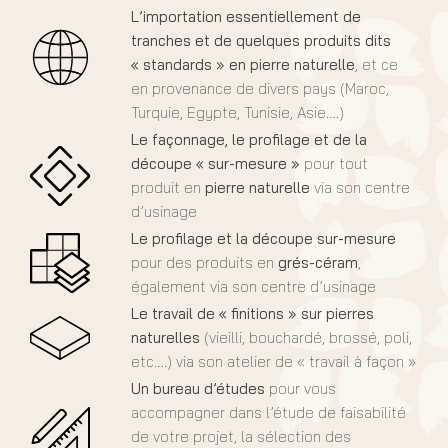
L’importation essentiellement de
tranches et de quelques produits dits
« standards » en pierre naturelle
, et ce
en provenance de divers pays (Maroc,
Turquie, Egypte, Tunisie, Asie….)
Le façonnage, le profilage et de la
découpe « sur-mesure »
pour tout
produit en
pierre naturelle
via son centre
d’usinage
Le profilage et la découpe sur-mesure
pour des produits en
grés-céram
,
également via son centre d’usinage
Le travail de « finitions » sur pierres
naturelles
(vieilli, bouchardé, brossé, poli,
etc….) via son atelier de « travail à façon »
Un bureau d’études
pour vous
accompagner dans l’étude de faisabilité
de votre projet, la sélection des