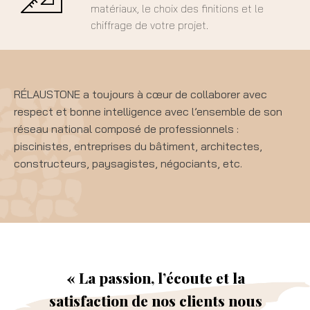
matériaux, le choix des finitions et le
chiffrage de votre projet.
RÉLAUSTONE a toujours à cœur de collaborer avec
respect et bonne intelligence avec l’ensemble de son
réseau national composé de professionnels :
piscinistes, entreprises du bâtiment, architectes,
constructeurs, paysagistes, négociants, etc.
« La passion, l’écoute et la
satisfaction de nos clients nous