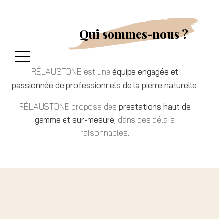
Qui sommes-nous ?
RÉLAUSTONE est une
équipe engagée et
passionnée de professionnels de la pierre naturelle.
RÉLAUSTONE propose des
prestations haut de
gamme et sur-mesure
, dans des délais
raisonnables.