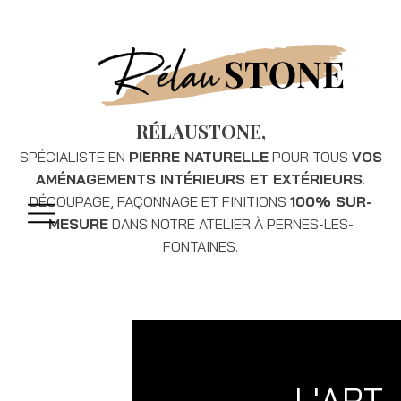
RÉLAUSTONE,
SPÉCIALISTE EN
PIERRE NATURELLE
POUR TOUS
VOS
AMÉNAGEMENTS INTÉRIEURS ET EXTÉRIEURS
.
DÉCOUPAGE, FAÇONNAGE ET FINITIONS
100% SUR-
MESURE
DANS NOTRE ATELIER À PERNES-LES-
FONTAINES.
L'ART