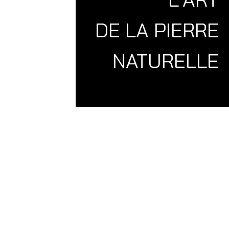
DE LA PIERRE
NATURELLE