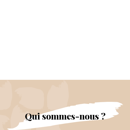
Qui sommes-nous ?