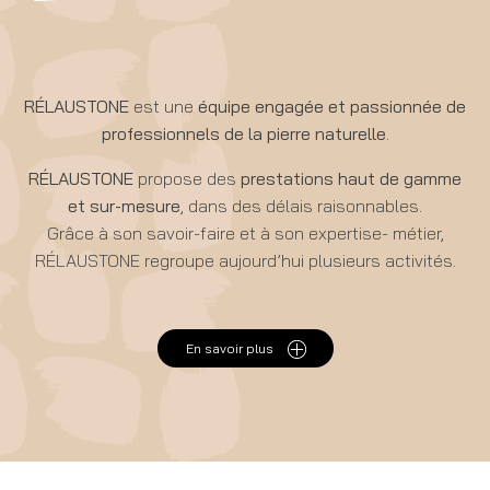
RÉLAUSTONE
est une
équipe engagée et passionnée de
professionnels de la pierre naturelle
.
RÉLAUSTONE
propose des
prestations haut de gamme
et sur-mesure
, dans des délais raisonnables.
Grâce à son savoir-faire et à son expertise- métier,
RÉLAUSTONE regroupe aujourd’hui plusieurs activités.
En savoir plus